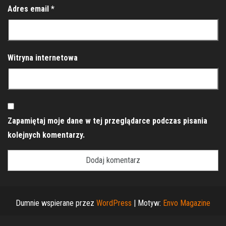
Adres email
*
Witryna internetowa
Zapamiętaj moje dane w tej przeglądarce podczas pisania
kolejnych komentarzy.
Dumnie wspierane przez
WordPress
|
Motyw:
Envo Magazine