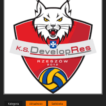
Kategoria
Aktualności
Siatkówka