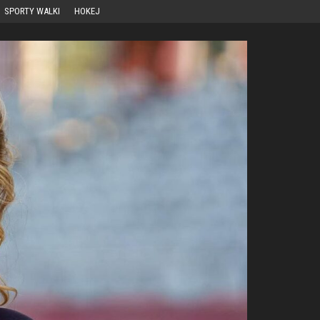
SPORTY WALKI
HOKEJ