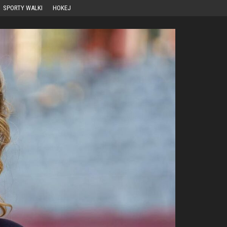
SPORTY WALKI
HOKEJ