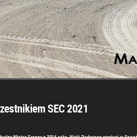
czestnikiem SEC 2021