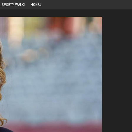
SPORTY WALKI
HOKEJ