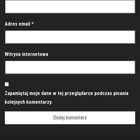
Adres email
*
Witryna internetowa
Zapamiętaj moje dane w tej przeglądarce podczas pisania
kolejnych komentarzy.