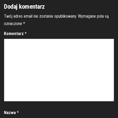
Dodaj komentarz
Twój adres email nie zostanie opublikowany.
Wymagane pola są
oznaczone
*
Komentarz
*
Nazwa
*