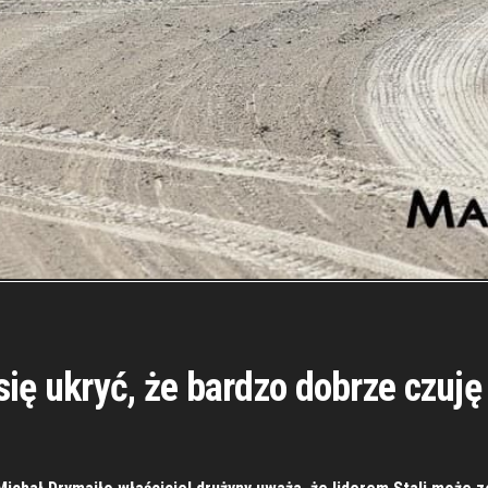
się ukryć, że bardzo dobrze czuję