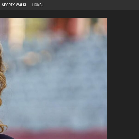
SPORTY WALKI
HOKEJ