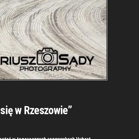
 się w Rzeszowie”