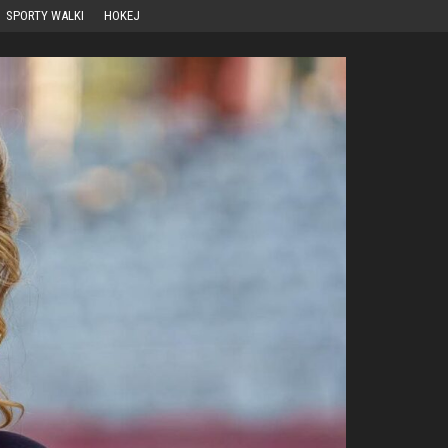
SPORTY WALKI
HOKEJ