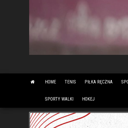
HOME
TENIS
PIŁKA RĘCZNA
SP
SPORTY WALKI
HOKEJ