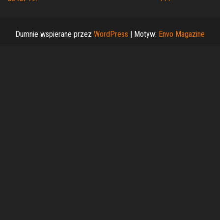
Dumnie wspierane przez
WordPress
|
Motyw:
Envo Magazine