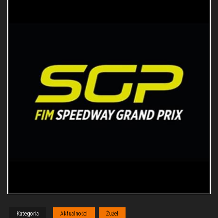
Kategoria
Aktualności
Żużel