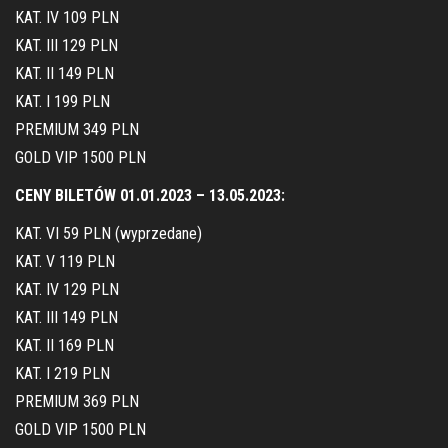
KAT. IV 109 PLN
KAT. III 129 PLN
KAT. II 149 PLN
KAT. I 199 PLN
PREMIUM 349 PLN
GOLD VIP 1500 PLN
CENY BILETÓW 01.01.2023 – 13.05.2023:
KAT. VI 59 PLN (wyprzedane)
KAT. V 119 PLN
KAT. IV 129 PLN
KAT. III 149 PLN
KAT. II 169 PLN
KAT. I 219 PLN
PREMIUM 369 PLN
GOLD VIP 1500 PLN