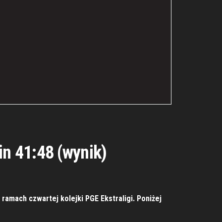
in 41:48 (wynik)
ramach czwartej kolejki PGE Ekstraligi. Poniżej