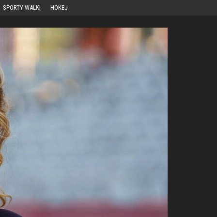
SPORTY WALKI
HOKEJ