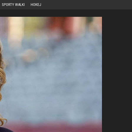
SPORTY WALKI
HOKEJ