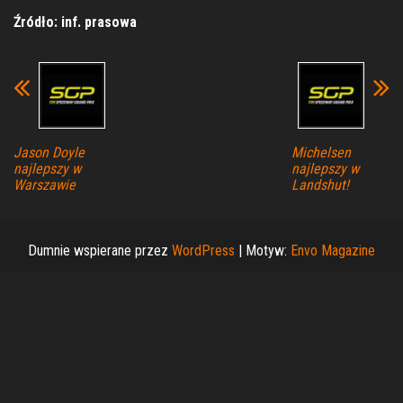
Źródło: inf. prasowa
Jason Doyle
Michelsen
najlepszy w
najlepszy w
Warszawie
Landshut!
Dumnie wspierane przez
WordPress
|
Motyw:
Envo Magazine