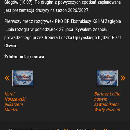
Głogów (18.07). Po drugim z powyższych spotkań zaplanowana
jest prezentacja drużyny na sezon 2026/2027.
Pierwszy mecz rozgrywek PKO BP Ekstraklasy KGHM Zagłębie
Lubin rozegra w poniedziałek 27 lipca. Rywalem zespołu
prowadzonego przez trenera Leszka Ojrzyńskiego będzie Piast
Gliwice.
Źródło: inf. prasowa
Karol
Bartosz Lelito
Noiszewski
nowym
piłkarzem
zawodnikiem
Miedzi!
Warty Poznań