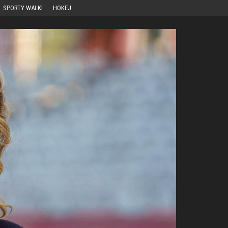
SPORTY WALKI
HOKEJ