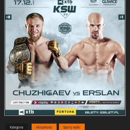
Kategoria
Aktualności
Sporty walki