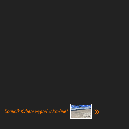
Dominik Kubera wygrał w Krośnie!