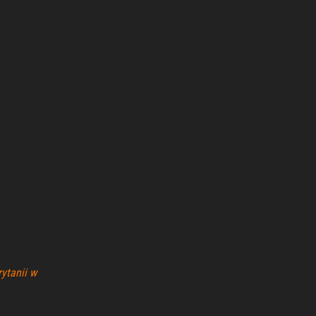
rytanii w