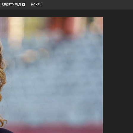
SPORTY WALKI
HOKEJ