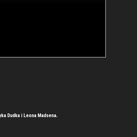
tryka Dudka i Leona Madsena.