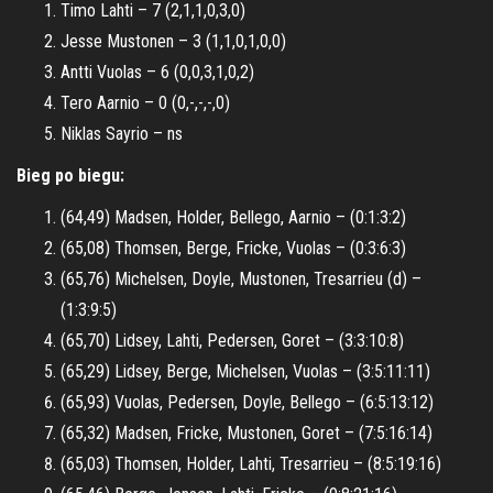
Timo Lahti – 7 (2,1,1,0,3,0)
Jesse Mustonen – 3 (1,1,0,1,0,0)
Antti Vuolas – 6 (0,0,3,1,0,2)
Tero Aarnio – 0 (0,-,-,-,0)
Niklas Sayrio – ns
Bieg po biegu:
(64,49) Madsen, Holder, Bellego, Aarnio – (0:1:3:2)
(65,08) Thomsen, Berge, Fricke, Vuolas – (0:3:6:3)
(65,76) Michelsen, Doyle, Mustonen, Tresarrieu (d) –
(1:3:9:5)
(65,70) Lidsey, Lahti, Pedersen, Goret – (3:3:10:8)
(65,29) Lidsey, Berge, Michelsen, Vuolas – (3:5:11:11)
(65,93) Vuolas, Pedersen, Doyle, Bellego – (6:5:13:12)
(65,32) Madsen, Fricke, Mustonen, Goret – (7:5:16:14)
(65,03) Thomsen, Holder, Lahti, Tresarrieu – (8:5:19:16)