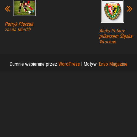
Patryk Pierzak
zasila Miedź!
Aleks Petkov
piłkarzem Śląska
Wrocław
Dumnie wspierane przez
WordPress
|
Motyw:
Envo Magazine