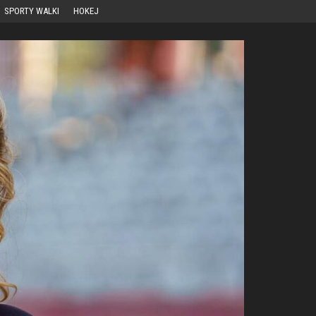
SPORTY WALKI
HOKEJ