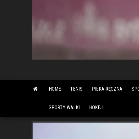
HOME
TENIS
PIŁKA RĘCZNA
SP
SPORTY WALKI
HOKEJ