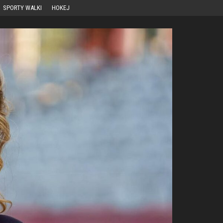
SPORTY WALKI
HOKEJ